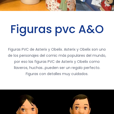
Figuras pvc A&O
Figuras PVC de Asterix y Obelix. Asterix y Obelix son uno
de los personajes del comic más populares del mundo,
por eso las figuras PVC de Asterix y Obelix como
llaveros, huchas…pueden ser un regalo perfecto.
Figuras con detalles muy cuidados.