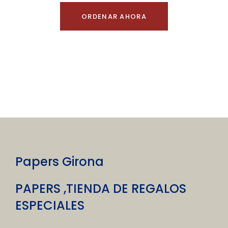
ORDENAR AHORA
Papers Girona
PAPERS ,TIENDA DE REGALOS
ESPECIALES