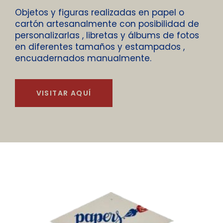
Objetos y figuras realizadas en papel o
cartón artesanalmente con posibilidad de
personalizarlas , libretas y álbums de fotos
en diferentes tamaños y estampados ,
encuadernados manualmente.
VISITAR AQUÍ