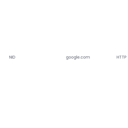
NID
google.com
HTTP