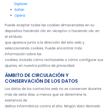
Explorer
Safari
Opera
Puede aceptar todas las cookies almacenadas en su
dispositivo haciendo clic en «Acepto» o haciendo clic en
el símbolo
que aparece junto a la dirección del sitio web y
seleccionando cookies. Puede encontrar más
información sobre las
cookies, incluido cómo rechazarlas o cómo configurar sus
ajustes, en nuestra política de privacidad.
ÁMBITO DE CIRCULACIÓN Y
CONSERVACIÓN DE LOS DATOS
Los datos de los contactos web no se conservan durante
más de siete días, a menos que se determine la
existencia de
delitos informáticos contra el sitio. Ningún dato derivado