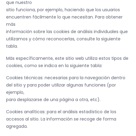
que nuestro
sitio funciona, por ejemplo, haciendo que los usuarios
encuentren fácilmente lo que necesitan. Para obtener
más
información sobre las cookies de análisis individuales que
utilizamos y cómo reconocerlas, consulte la siguiente
tabla.
Más específicamente, este sitio web utiliza estos tipos de
cookies, como se indica en la siguiente tabla:
Cookies técnicas: necesarias para la navegación dentro
del sitio y para poder utilizar algunas funciones (por
ejemplo,
para desplazarse de una página a otra, etc).
Cookies analíticas: para el análisis estadístico de los
accesos al sitio. La información se recoge de forma
agregada.