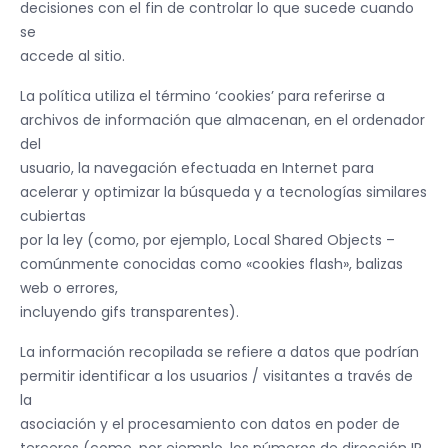
decisiones con el fin de controlar lo que sucede cuando
se
accede al sitio.
La política utiliza el término ‘cookies’ para referirse a
archivos de información que almacenan, en el ordenador
del
usuario, la navegación efectuada en Internet para
acelerar y optimizar la búsqueda y a tecnologías similares
cubiertas
por la ley (como, por ejemplo, Local Shared Objects –
comúnmente conocidas como «cookies flash», balizas
web o errores,
incluyendo gifs transparentes).
La información recopilada se refiere a datos que podrían
permitir identificar a los usuarios / visitantes a través de
la
asociación y el procesamiento con datos en poder de