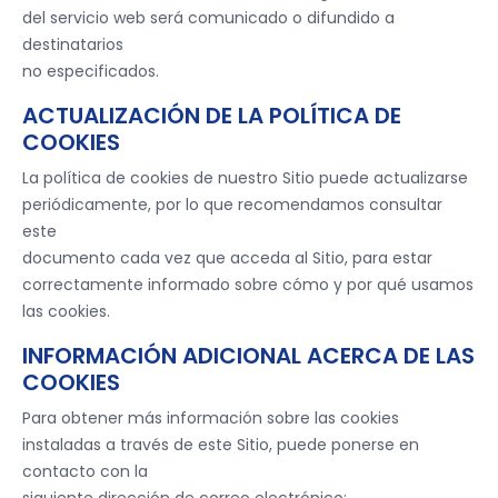
del servicio web será comunicado o difundido a
destinatarios
no especificados.
ACTUALIZACIÓN DE LA POLÍTICA DE
COOKIES
La política de cookies de nuestro Sitio puede actualizarse
periódicamente, por lo que recomendamos consultar
este
documento cada vez que acceda al Sitio, para estar
correctamente informado sobre cómo y por qué usamos
las cookies.
INFORMACIÓN ADICIONAL ACERCA DE LAS
COOKIES
Para obtener más información sobre las cookies
instaladas a través de este Sitio, puede ponerse en
contacto con la