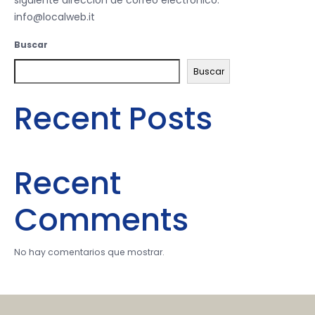
siguiente dirección de correo electrónico:
info@localweb.it
Buscar
Buscar
Recent Posts
Recent
Comments
No hay comentarios que mostrar.