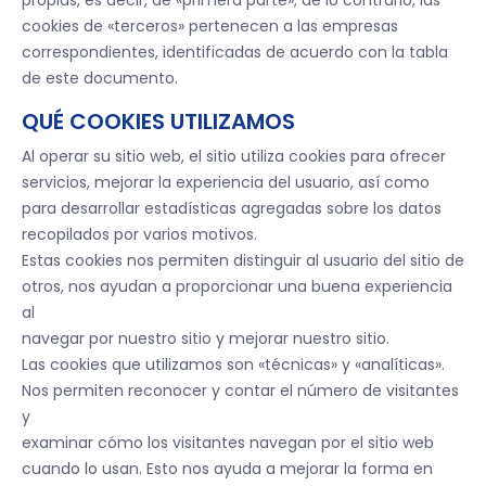
propias, es decir, de «primera parte»; de lo contrario, las
cookies de «terceros» pertenecen a las empresas
correspondientes, identificadas de acuerdo con la tabla
de este documento.
QUÉ COOKIES UTILIZAMOS
Al operar su sitio web, el sitio utiliza cookies para ofrecer
servicios, mejorar la experiencia del usuario, así como
para desarrollar estadísticas agregadas sobre los datos
recopilados por varios motivos.
Estas cookies nos permiten distinguir al usuario del sitio de
otros, nos ayudan a proporcionar una buena experiencia
al
navegar por nuestro sitio y mejorar nuestro sitio.
Las cookies que utilizamos son «técnicas» y «analíticas».
Nos permiten reconocer y contar el número de visitantes
y
examinar cómo los visitantes navegan por el sitio web
cuando lo usan. Esto nos ayuda a mejorar la forma en