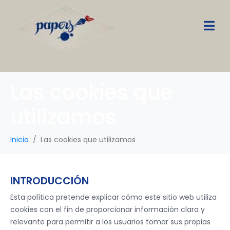
Las cookies que
utilizamos
Inicio
Las cookies que utilizamos
INTRODUCCIÓN
Esta política pretende explicar cómo este sitio web utiliza
cookies con el fin de proporcionar información clara y
relevante para permitir a los usuarios tomar sus propias