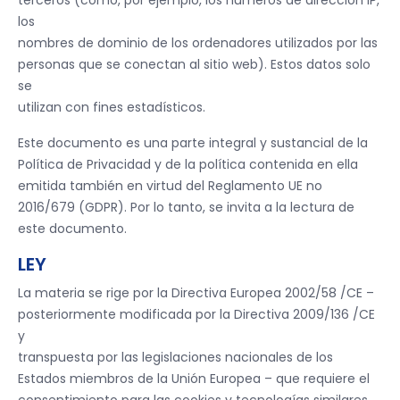
terceros (como, por ejemplo, los números de dirección IP,
los
nombres de dominio de los ordenadores utilizados por las
personas que se conectan al sitio web). Estos datos solo
se
utilizan con fines estadísticos.
Este documento es una parte integral y sustancial de la
Política de Privacidad y de la política contenida en ella
emitida también en virtud del Reglamento UE no
2016/679 (GDPR). Por lo tanto, se invita a la lectura de
este documento.
LEY
La materia se rige por la Directiva Europea 2002/58 /CE –
posteriormente modificada por la Directiva 2009/136 /CE
y
transpuesta por las legislaciones nacionales de los
Estados miembros de la Unión Europea – que requiere el