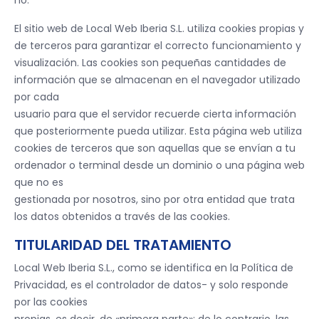
no.
El sitio web de Local Web Iberia S.L. utiliza cookies propias y
de terceros para garantizar el correcto funcionamiento y
visualización. Las cookies son pequeñas cantidades de
información que se almacenan en el navegador utilizado
por cada
usuario para que el servidor recuerde cierta información
que posteriormente pueda utilizar. Esta página web utiliza
cookies de terceros que son aquellas que se envían a tu
ordenador o terminal desde un dominio o una página web
que no es
gestionada por nosotros, sino por otra entidad que trata
los datos obtenidos a través de las cookies.
TITULARIDAD DEL TRATAMIENTO
Local Web Iberia S.L., como se identifica en la Política de
Privacidad, es el controlador de datos- y solo responde
por las cookies