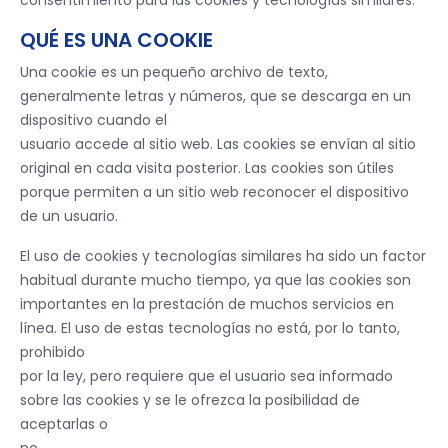
consentimiento para las cookies y tecnologías similares.
QUÉ ES UNA COOKIE
Una cookie es un pequeño archivo de texto,
generalmente letras y números, que se descarga en un
dispositivo cuando el
usuario accede al sitio web. Las cookies se envían al sitio
original en cada visita posterior. Las cookies son útiles
porque permiten a un sitio web reconocer el dispositivo
de un usuario.
El uso de cookies y tecnologías similares ha sido un factor
habitual durante mucho tiempo, ya que las cookies son
importantes en la prestación de muchos servicios en
línea. El uso de estas tecnologías no está, por lo tanto,
prohibido
por la ley, pero requiere que el usuario sea informado
sobre las cookies y se le ofrezca la posibilidad de
aceptarlas o