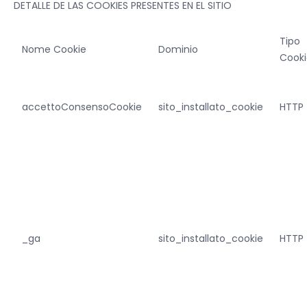
DETALLE DE LAS COOKIES PRESENTES EN EL SITIO
Tipo
Nome Cookie
Dominio
Cooki
accettoConsensoCookie
sito_installato_cookie
HTTP
_ga
sito_installato_cookie
HTTP