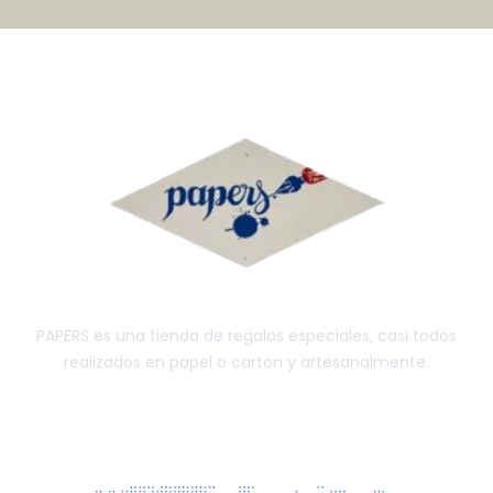
PAPERS es una tienda de regalos especiales, casi todos
realizados en papel o cartón y artesanalmente.