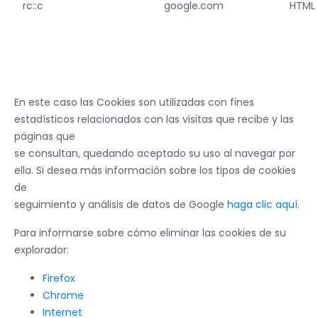
rc::c
google.com
HTML
En este caso las Cookies son utilizadas con fines
estadísticos relacionados con las visitas que recibe y las
páginas que
se consultan, quedando aceptado su uso al navegar por
ella. Si desea más información sobre los tipos de cookies
de
seguimiento y análisis de datos de Google
haga clic aquí
.
Para informarse sobre cómo eliminar las cookies de su
explorador:
Firefox
Chrome
Internet