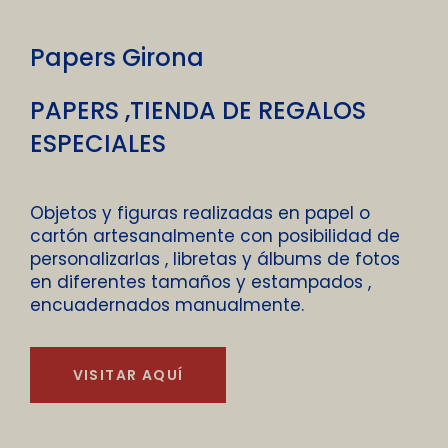
Papers Girona
PAPERS ,TIENDA DE REGALOS
ESPECIALES
Objetos y figuras realizadas en papel o
cartón artesanalmente con posibilidad de
personalizarlas , libretas y álbums de fotos
en diferentes tamaños y estampados ,
encuadernados manualmente.
VISITAR AQUÍ